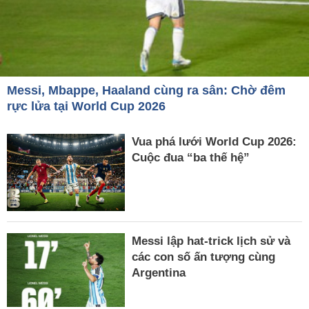
Messi, Mbappe, Haaland cùng ra sân: Chờ đêm
rực lửa tại World Cup 2026
Vua phá lưới World Cup 2026:
Cuộc đua “ba thế hệ”
Messi lập hat-trick lịch sử và
các con số ấn tượng cùng
Argentina