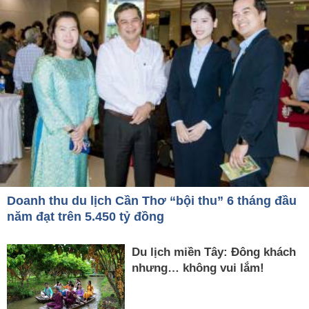
Doanh thu du lịch Cần Thơ “bội thu” 6 tháng đầu
năm đạt trên 5.450 tỷ đồng
Du lịch miền Tây: Đông khách
nhưng… không vui lắm!