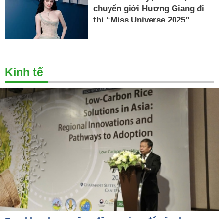
chuyển giới Hương Giang đi
thi “Miss Universe 2025”
Kinh tế