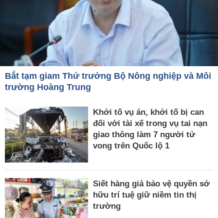
Bắt tạm giam Thứ trưởng Bộ Nông nghiệp và Môi
trường Hoàng Trung
Khởi tố vụ án, khởi tố bị can
đối với tài xế trong vụ tai nạn
giao thông làm 7 người tử
vong trên Quốc lộ 1
Siết hàng giả bảo vệ quyền sở
hữu trí tuệ giữ niềm tin thị
trường