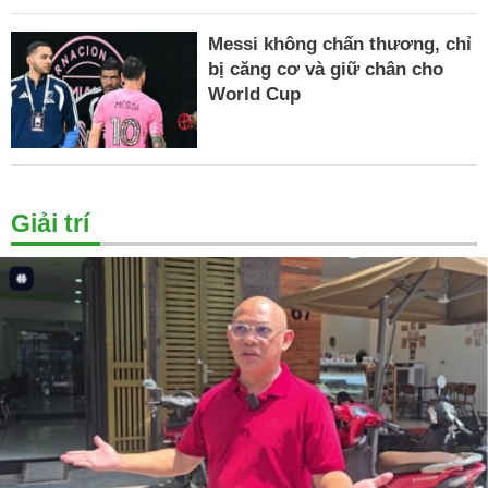
Messi không chấn thương, chỉ
bị căng cơ và giữ chân cho
World Cup
Giải trí