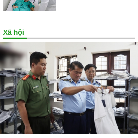
Xã hội