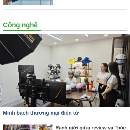
Công nghệ
Minh bạch thương mại điện tử
Ranh giới giữa review và “bóc