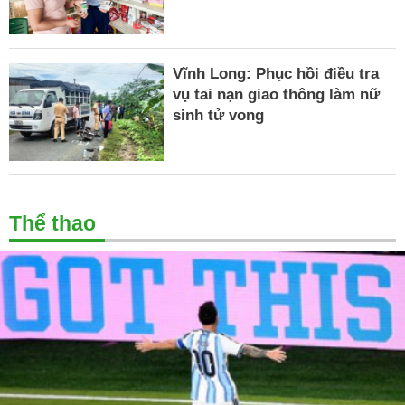
Vĩnh Long: Phục hồi điều tra
vụ tai nạn giao thông làm nữ
sinh tử vong
Thể thao