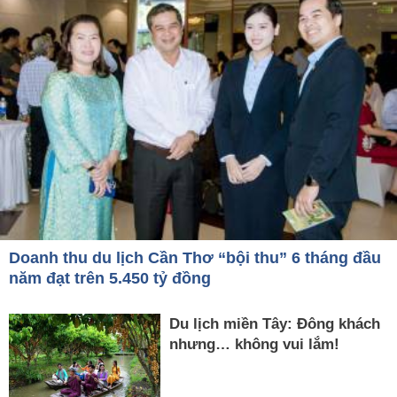
Doanh thu du lịch Cần Thơ “bội thu” 6 tháng đầu
năm đạt trên 5.450 tỷ đồng
Du lịch miền Tây: Đông khách
nhưng… không vui lắm!