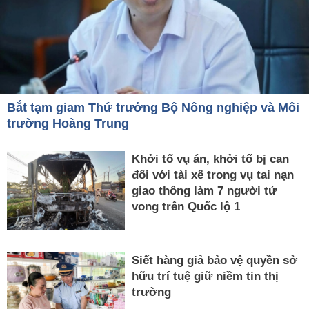
Bắt tạm giam Thứ trưởng Bộ Nông nghiệp và Môi
trường Hoàng Trung
Khởi tố vụ án, khởi tố bị can
đối với tài xế trong vụ tai nạn
giao thông làm 7 người tử
vong trên Quốc lộ 1
Siết hàng giả bảo vệ quyền sở
hữu trí tuệ giữ niềm tin thị
trường