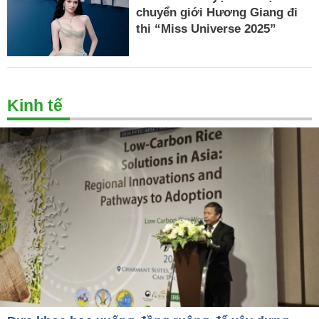
chuyển giới Hương Giang đi
thi “Miss Universe 2025”
Kinh tế