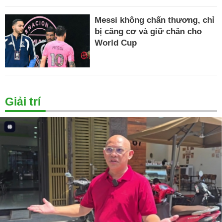
Messi không chấn thương, chỉ
bị căng cơ và giữ chân cho
World Cup
Giải trí