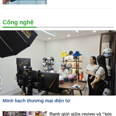
Công nghệ
Minh bạch thương mại điện tử
Ranh giới giữa review và “bóc