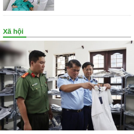
Xã hội