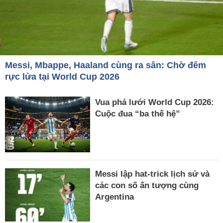
Messi, Mbappe, Haaland cùng ra sân: Chờ đêm
rực lửa tại World Cup 2026
Vua phá lưới World Cup 2026:
Cuộc đua “ba thế hệ”
Messi lập hat-trick lịch sử và
các con số ấn tượng cùng
Argentina