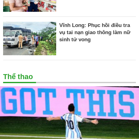
Vĩnh Long: Phục hồi điều tra
vụ tai nạn giao thông làm nữ
sinh tử vong
Thể thao