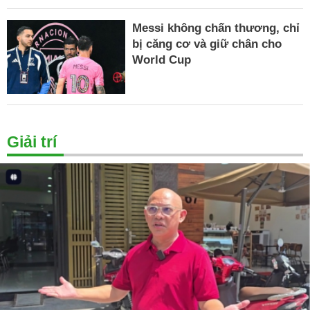
Messi không chấn thương, chỉ
bị căng cơ và giữ chân cho
World Cup
Giải trí