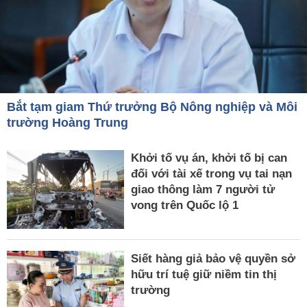
Bắt tạm giam Thứ trưởng Bộ Nông nghiệp và Môi
trường Hoàng Trung
Khởi tố vụ án, khởi tố bị can
đối với tài xế trong vụ tai nạn
giao thông làm 7 người tử
vong trên Quốc lộ 1
Siết hàng giả bảo vệ quyền sở
hữu trí tuệ giữ niềm tin thị
trường