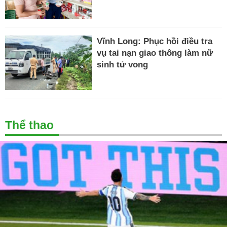
Vĩnh Long: Phục hồi điều tra
vụ tai nạn giao thông làm nữ
sinh tử vong
Thể thao