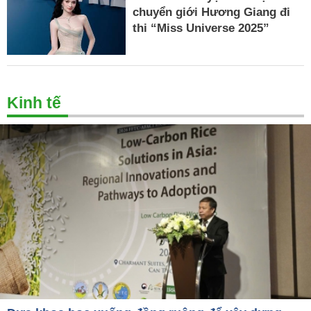
chuyển giới Hương Giang đi
thi “Miss Universe 2025”
Kinh tế