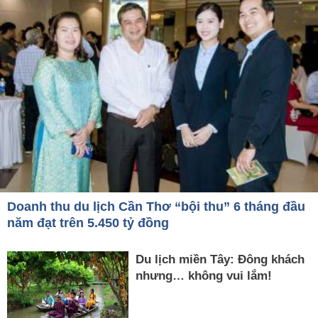
Doanh thu du lịch Cần Thơ “bội thu” 6 tháng đầu
năm đạt trên 5.450 tỷ đồng
Du lịch miền Tây: Đông khách
nhưng… không vui lắm!