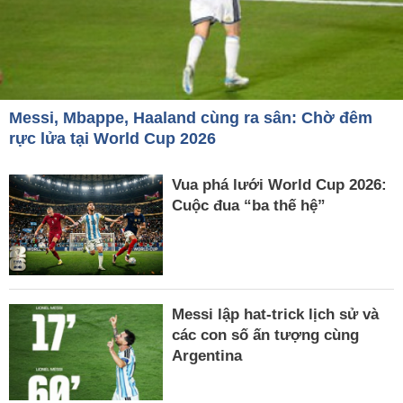
Messi, Mbappe, Haaland cùng ra sân: Chờ đêm
rực lửa tại World Cup 2026
Vua phá lưới World Cup 2026:
Cuộc đua “ba thế hệ”
Messi lập hat-trick lịch sử và
các con số ấn tượng cùng
Argentina