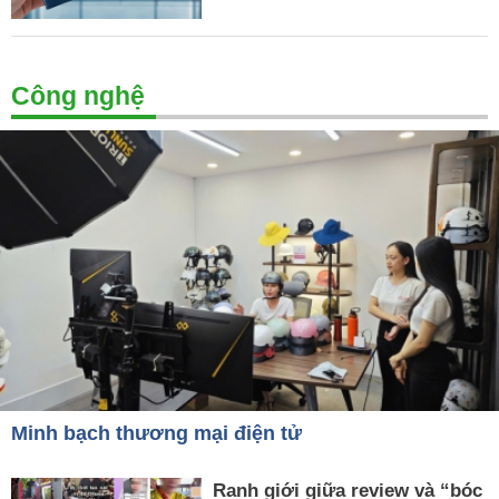
Công nghệ
Minh bạch thương mại điện tử
Ranh giới giữa review và “bóc