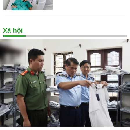
Xã hội