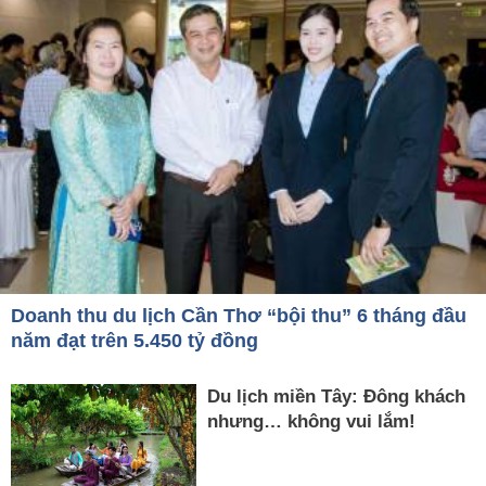
Doanh thu du lịch Cần Thơ “bội thu” 6 tháng đầu
năm đạt trên 5.450 tỷ đồng
Du lịch miền Tây: Đông khách
nhưng… không vui lắm!