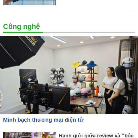
Công nghệ
Minh bạch thương mại điện tử
Ranh giới giữa review và “bóc