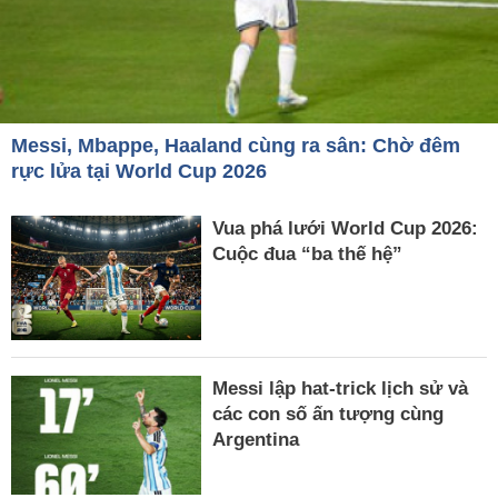
Messi, Mbappe, Haaland cùng ra sân: Chờ đêm
rực lửa tại World Cup 2026
Vua phá lưới World Cup 2026:
Cuộc đua “ba thế hệ”
Messi lập hat-trick lịch sử và
các con số ấn tượng cùng
Argentina