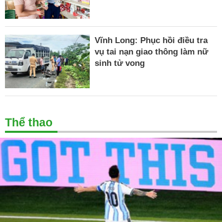
Vĩnh Long: Phục hồi điều tra
vụ tai nạn giao thông làm nữ
sinh tử vong
Thể thao