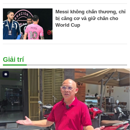
Messi không chấn thương, chỉ
bị căng cơ và giữ chân cho
World Cup
Giải trí