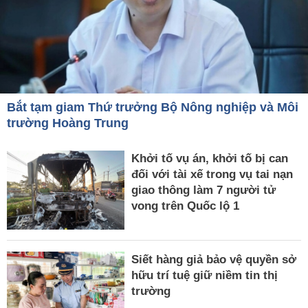
Bắt tạm giam Thứ trưởng Bộ Nông nghiệp và Môi
trường Hoàng Trung
Khởi tố vụ án, khởi tố bị can
đối với tài xế trong vụ tai nạn
giao thông làm 7 người tử
vong trên Quốc lộ 1
Siết hàng giả bảo vệ quyền sở
hữu trí tuệ giữ niềm tin thị
trường