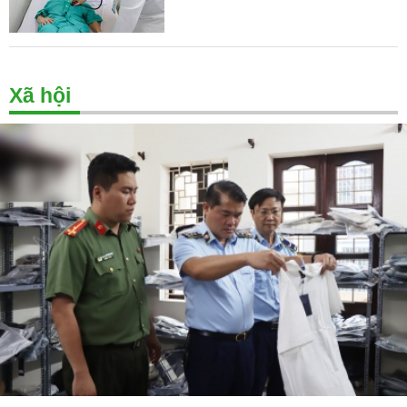
Xã hội