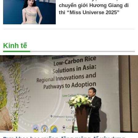
chuyển giới Hương Giang đi
thi “Miss Universe 2025”
Kinh tế