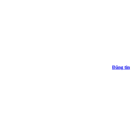
Đăng tin