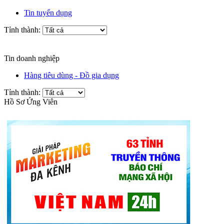
Tin tuyển dụng
Tỉnh thành:
Tin doanh nghiệp
Hàng tiêu dùng - Đồ gia dụng
Tỉnh thành:
Hồ Sơ Ứng Viên