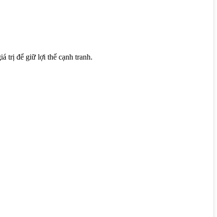
trị để giữ lợi thế cạnh tranh.