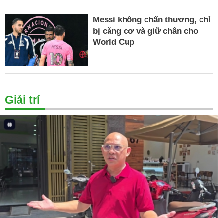
Messi không chấn thương, chỉ
bị căng cơ và giữ chân cho
World Cup
Giải trí