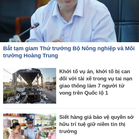
Bắt tạm giam Thứ trưởng Bộ Nông nghiệp và Môi
trường Hoàng Trung
Khởi tố vụ án, khởi tố bị can
đối với tài xế trong vụ tai nạn
giao thông làm 7 người tử
vong trên Quốc lộ 1
Siết hàng giả bảo vệ quyền sở
hữu trí tuệ giữ niềm tin thị
trường