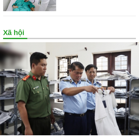
Xã hội