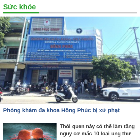
Sức khỏe
Phòng khám đa khoa Hồng Phúc bị xử phạt
Thói quen này có thể làm tăng
nguy cơ mắc 10 loại ung thư