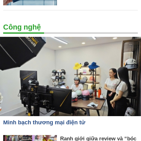
Công nghệ
Minh bạch thương mại điện tử
Ranh giới giữa review và “bóc