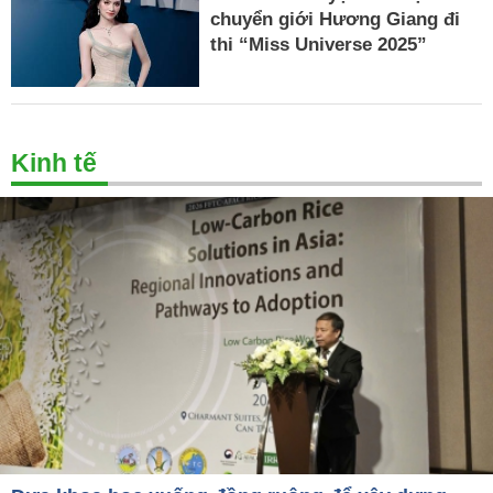
chuyển giới Hương Giang đi
thi “Miss Universe 2025”
Kinh tế