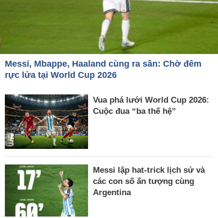
Messi, Mbappe, Haaland cùng ra sân: Chờ đêm
rực lửa tại World Cup 2026
Vua phá lưới World Cup 2026:
Cuộc đua “ba thế hệ”
Messi lập hat-trick lịch sử và
các con số ấn tượng cùng
Argentina