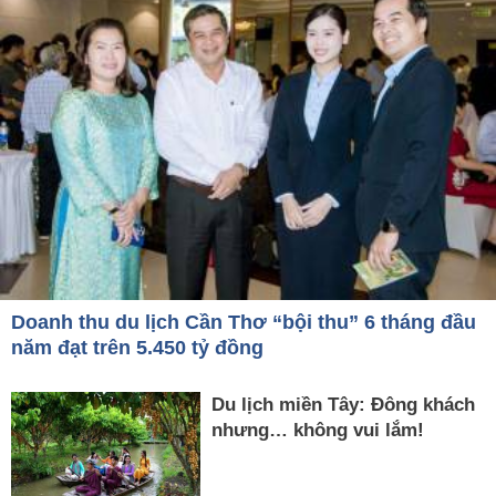
Doanh thu du lịch Cần Thơ “bội thu” 6 tháng đầu
năm đạt trên 5.450 tỷ đồng
Du lịch miền Tây: Đông khách
nhưng… không vui lắm!