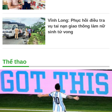
Vĩnh Long: Phục hồi điều tra
vụ tai nạn giao thông làm nữ
sinh tử vong
Thể thao