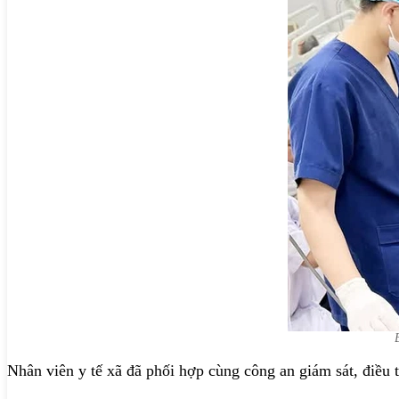
Nhân viên y tế xã đã phối hợp cùng công an giám sát, điều t