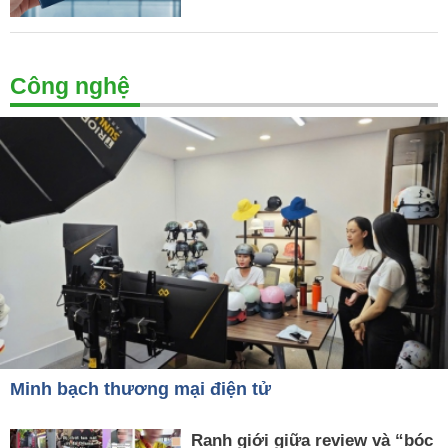
Công nghệ
Minh bạch thương mại điện tử
Ranh giới giữa review và “bóc