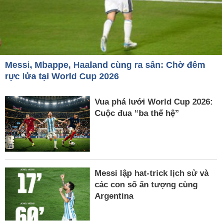
Messi, Mbappe, Haaland cùng ra sân: Chờ đêm
rực lửa tại World Cup 2026
Vua phá lưới World Cup 2026:
Cuộc đua “ba thế hệ”
Messi lập hat-trick lịch sử và
các con số ấn tượng cùng
Argentina