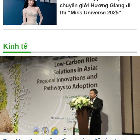
chuyển giới Hương Giang đi
thi “Miss Universe 2025”
Kinh tế