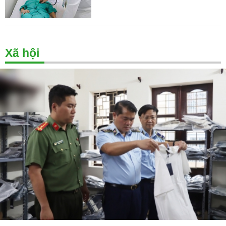
Xã hội