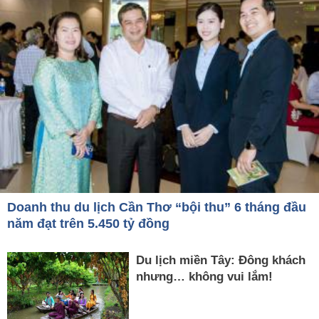
Doanh thu du lịch Cần Thơ “bội thu” 6 tháng đầu
năm đạt trên 5.450 tỷ đồng
Du lịch miền Tây: Đông khách
nhưng… không vui lắm!