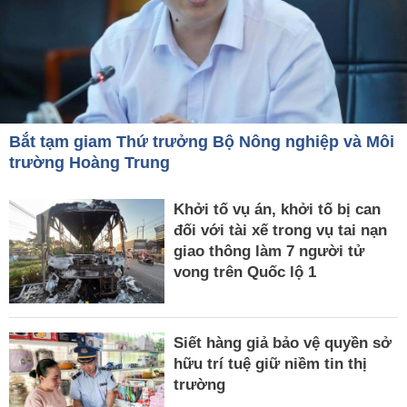
Bắt tạm giam Thứ trưởng Bộ Nông nghiệp và Môi
trường Hoàng Trung
Khởi tố vụ án, khởi tố bị can
đối với tài xế trong vụ tai nạn
giao thông làm 7 người tử
vong trên Quốc lộ 1
Siết hàng giả bảo vệ quyền sở
hữu trí tuệ giữ niềm tin thị
trường