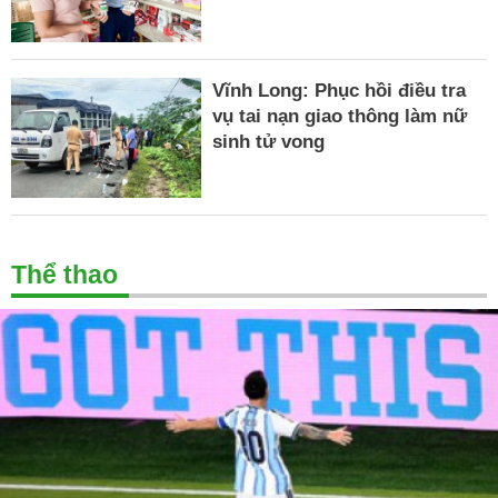
Vĩnh Long: Phục hồi điều tra
vụ tai nạn giao thông làm nữ
sinh tử vong
Thể thao