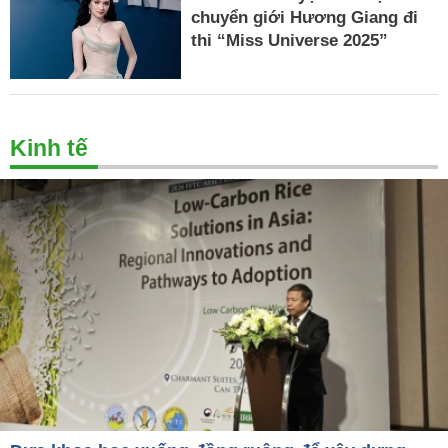
chuyển giới Hương Giang đi
thi “Miss Universe 2025”
Kinh tế