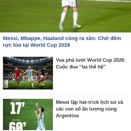
Messi, Mbappe, Haaland cùng ra sân: Chờ đêm
rực lửa tại World Cup 2026
Vua phá lưới World Cup 2026:
Cuộc đua “ba thế hệ”
Messi lập hat-trick lịch sử và
các con số ấn tượng cùng
Argentina