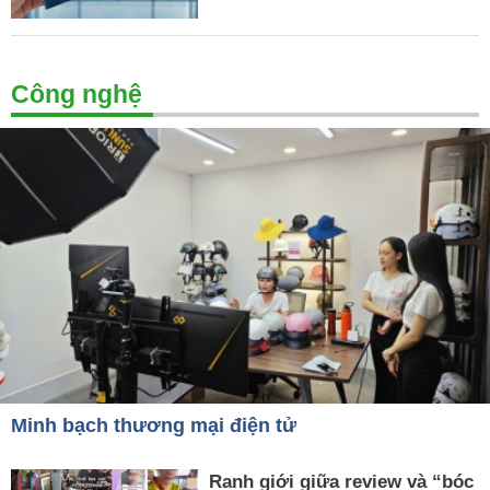
Công nghệ
Minh bạch thương mại điện tử
Ranh giới giữa review và “bóc