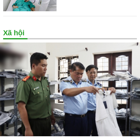
Xã hội