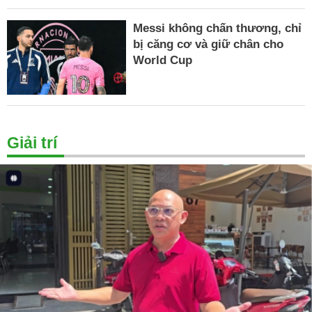
Messi không chấn thương, chỉ
bị căng cơ và giữ chân cho
World Cup
Giải trí