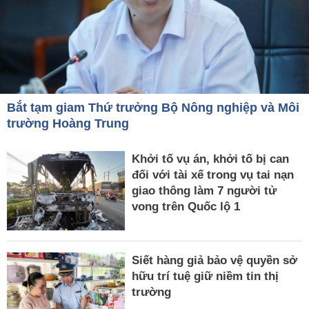
Bắt tạm giam Thứ trưởng Bộ Nông nghiệp và Môi
trường Hoàng Trung
Khởi tố vụ án, khởi tố bị can
đối với tài xế trong vụ tai nạn
giao thông làm 7 người tử
vong trên Quốc lộ 1
Siết hàng giả bảo vệ quyền sở
hữu trí tuệ giữ niềm tin thị
trường