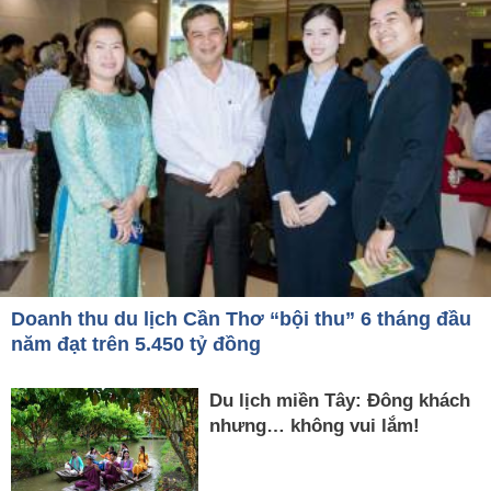
Doanh thu du lịch Cần Thơ “bội thu” 6 tháng đầu
năm đạt trên 5.450 tỷ đồng
Du lịch miền Tây: Đông khách
nhưng… không vui lắm!