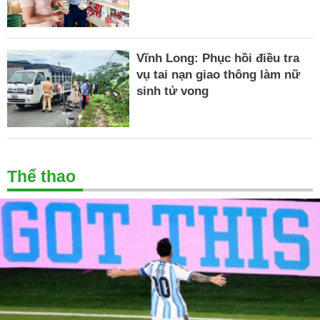
Vĩnh Long: Phục hồi điều tra
vụ tai nạn giao thông làm nữ
sinh tử vong
Thể thao