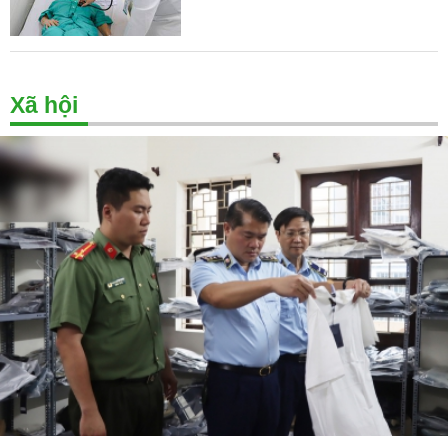
Xã hội