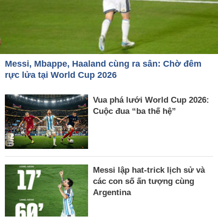
Messi, Mbappe, Haaland cùng ra sân: Chờ đêm
rực lửa tại World Cup 2026
Vua phá lưới World Cup 2026:
Cuộc đua “ba thế hệ”
Messi lập hat-trick lịch sử và
các con số ấn tượng cùng
Argentina