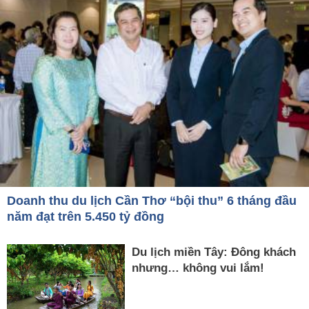
Doanh thu du lịch Cần Thơ “bội thu” 6 tháng đầu
năm đạt trên 5.450 tỷ đồng
Du lịch miền Tây: Đông khách
nhưng… không vui lắm!