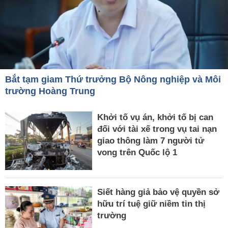
Bắt tạm giam Thứ trưởng Bộ Nông nghiệp và Môi
trường Hoàng Trung
Khởi tố vụ án, khởi tố bị can
đối với tài xế trong vụ tai nạn
giao thông làm 7 người tử
vong trên Quốc lộ 1
Siết hàng giả bảo vệ quyền sở
hữu trí tuệ giữ niềm tin thị
trường