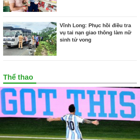
Vĩnh Long: Phục hồi điều tra
vụ tai nạn giao thông làm nữ
sinh tử vong
Thể thao