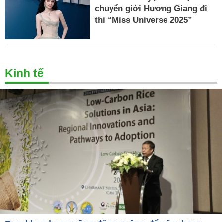
chuyển giới Hương Giang đi
thi “Miss Universe 2025”
Kinh tế