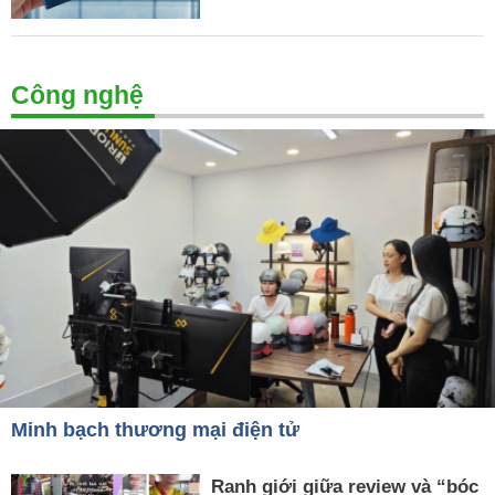
Công nghệ
Minh bạch thương mại điện tử
Ranh giới giữa review và “bóc