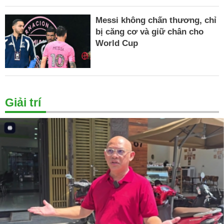
Messi không chấn thương, chỉ
bị căng cơ và giữ chân cho
World Cup
Giải trí