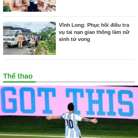
Vĩnh Long: Phục hồi điều tra
vụ tai nạn giao thông làm nữ
sinh tử vong
Thể thao