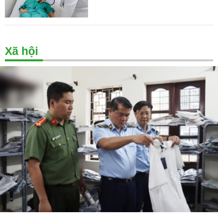
Xã hội