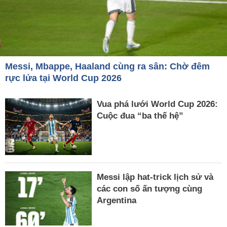
Messi, Mbappe, Haaland cùng ra sân: Chờ đêm
rực lửa tại World Cup 2026
Vua phá lưới World Cup 2026:
Cuộc đua “ba thế hệ”
Messi lập hat-trick lịch sử và
các con số ấn tượng cùng
Argentina