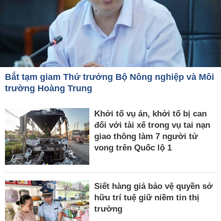
Bắt tạm giam Thứ trưởng Bộ Nông nghiệp và Môi
trường Hoàng Trung
Khởi tố vụ án, khởi tố bị can
đối với tài xế trong vụ tai nạn
giao thông làm 7 người tử
vong trên Quốc lộ 1
Siết hàng giả bảo vệ quyền sở
hữu trí tuệ giữ niềm tin thị
trường