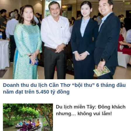
Doanh thu du lịch Cần Thơ “bội thu” 6 tháng đầu
năm đạt trên 5.450 tỷ đồng
Du lịch miền Tây: Đông khách
nhưng… không vui lắm!