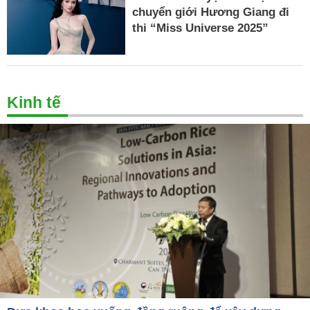
chuyển giới Hương Giang đi
thi “Miss Universe 2025”
Kinh tế