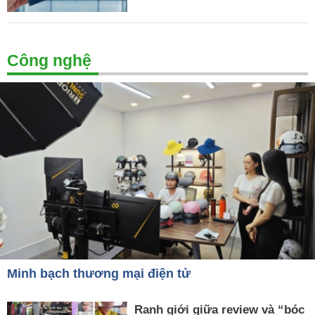
Công nghệ
Minh bạch thương mại điện tử
Ranh giới giữa review và “bóc