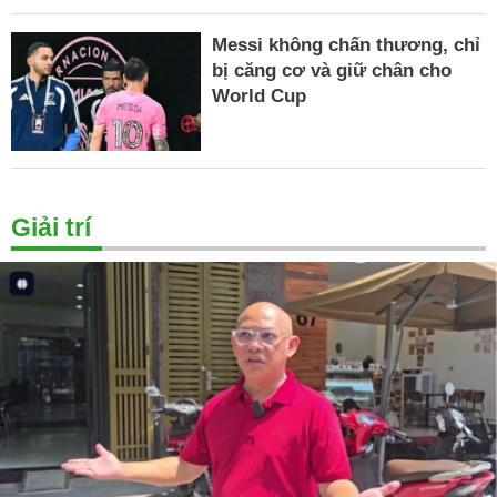
Messi không chấn thương, chỉ
bị căng cơ và giữ chân cho
World Cup
Giải trí