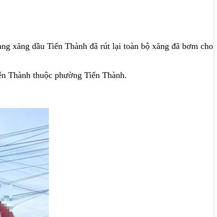
g xăng dầu Tiến Thành đã rút lại toàn bộ xăng đã bơm cho
Tiến Thành thuộc phường Tiến Thành.