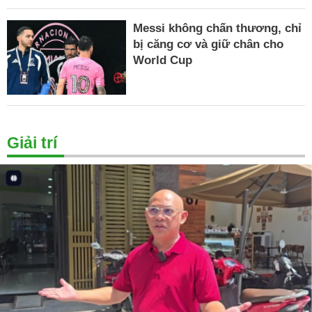
Messi không chấn thương, chỉ
bị căng cơ và giữ chân cho
World Cup
Giải trí