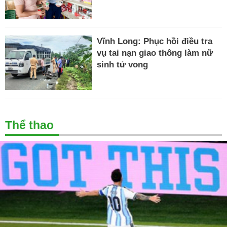
Vĩnh Long: Phục hồi điều tra
vụ tai nạn giao thông làm nữ
sinh tử vong
Thể thao