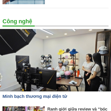
Công nghệ
Minh bạch thương mại điện tử
Ranh giới giữa review và “bóc