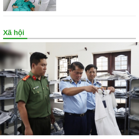
Xã hội