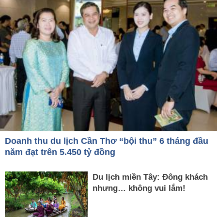
Doanh thu du lịch Cần Thơ “bội thu” 6 tháng đầu
năm đạt trên 5.450 tỷ đồng
Du lịch miền Tây: Đông khách
nhưng… không vui lắm!