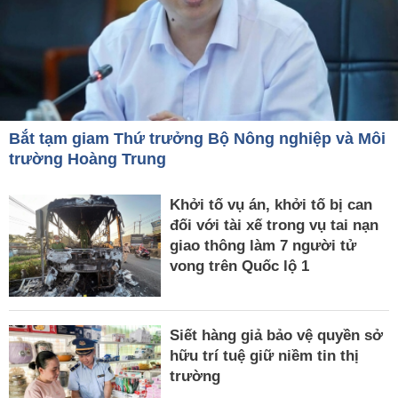
Bắt tạm giam Thứ trưởng Bộ Nông nghiệp và Môi
trường Hoàng Trung
Khởi tố vụ án, khởi tố bị can
đối với tài xế trong vụ tai nạn
giao thông làm 7 người tử
vong trên Quốc lộ 1
Siết hàng giả bảo vệ quyền sở
hữu trí tuệ giữ niềm tin thị
trường