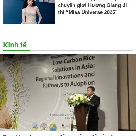
chuyển giới Hương Giang đi
thi “Miss Universe 2025”
Kinh tế