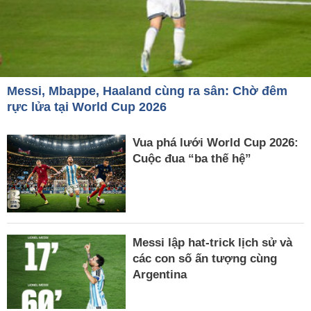
Messi, Mbappe, Haaland cùng ra sân: Chờ đêm
rực lửa tại World Cup 2026
Vua phá lưới World Cup 2026:
Cuộc đua “ba thế hệ”
Messi lập hat-trick lịch sử và
các con số ấn tượng cùng
Argentina