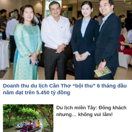
Doanh thu du lịch Cần Thơ “bội thu” 6 tháng đầu
năm đạt trên 5.450 tỷ đồng
Du lịch miền Tây: Đông khách
nhưng… không vui lắm!