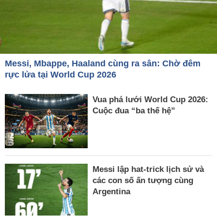
Messi, Mbappe, Haaland cùng ra sân: Chờ đêm
rực lửa tại World Cup 2026
Vua phá lưới World Cup 2026:
Cuộc đua “ba thế hệ”
Messi lập hat-trick lịch sử và
các con số ấn tượng cùng
Argentina