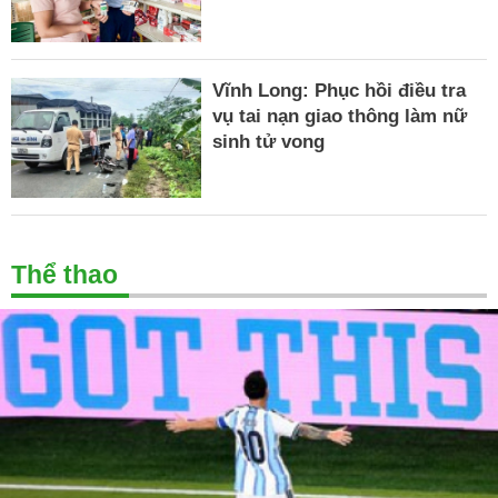
Vĩnh Long: Phục hồi điều tra
vụ tai nạn giao thông làm nữ
sinh tử vong
Thể thao