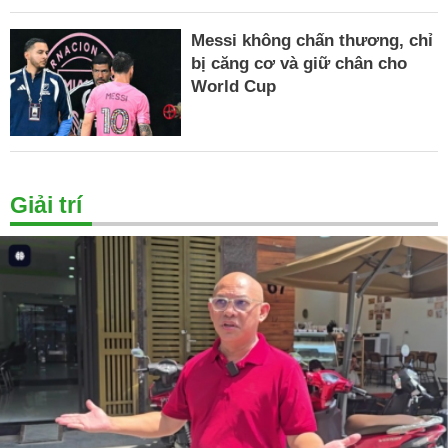
Messi không chấn thương, chỉ
bị căng cơ và giữ chân cho
World Cup
Giải trí