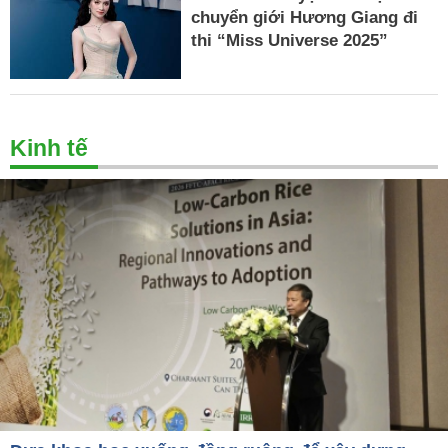
chuyển giới Hương Giang đi
thi “Miss Universe 2025”
Kinh tế