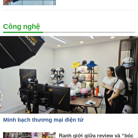
Công nghệ
Minh bạch thương mại điện tử
Ranh giới giữa review và “bóc