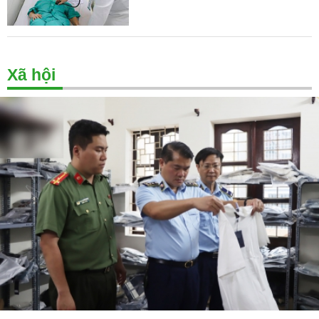
Xã hội