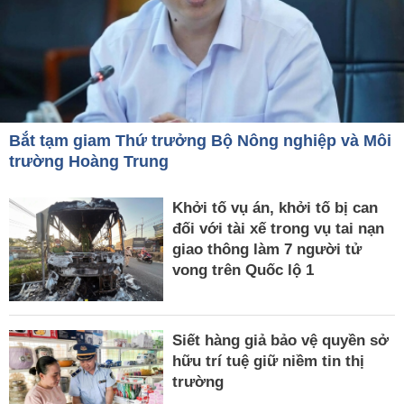
Bắt tạm giam Thứ trưởng Bộ Nông nghiệp và Môi
trường Hoàng Trung
Khởi tố vụ án, khởi tố bị can
đối với tài xế trong vụ tai nạn
giao thông làm 7 người tử
vong trên Quốc lộ 1
Siết hàng giả bảo vệ quyền sở
hữu trí tuệ giữ niềm tin thị
trường