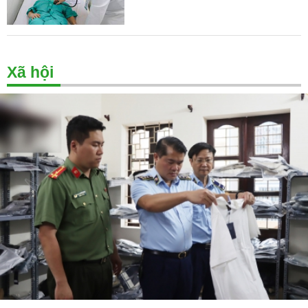
Xã hội