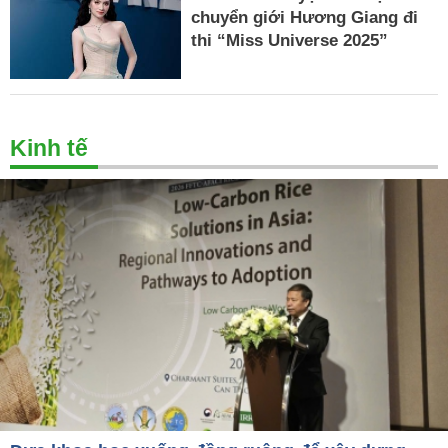
chuyển giới Hương Giang đi
thi “Miss Universe 2025”
Kinh tế