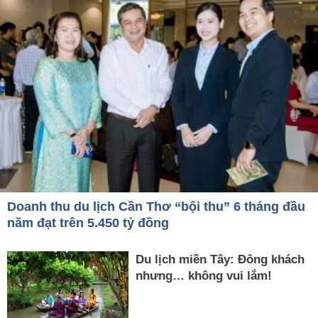
Doanh thu du lịch Cần Thơ “bội thu” 6 tháng đầu
năm đạt trên 5.450 tỷ đồng
Du lịch miền Tây: Đông khách
nhưng… không vui lắm!