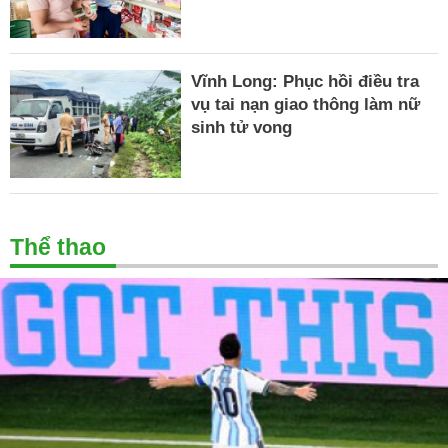
Vĩnh Long: Phục hồi điều tra
vụ tai nạn giao thông làm nữ
sinh tử vong
Thể thao