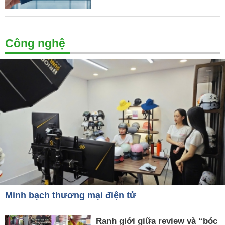
Công nghệ
Minh bạch thương mại điện tử
Ranh giới giữa review và “bóc