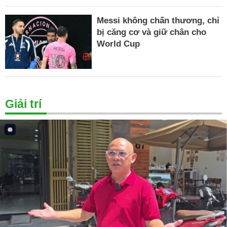
Messi không chấn thương, chỉ
bị căng cơ và giữ chân cho
World Cup
Giải trí