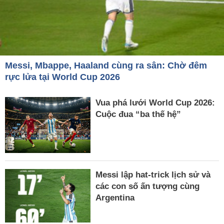
Messi, Mbappe, Haaland cùng ra sân: Chờ đêm
rực lửa tại World Cup 2026
Vua phá lưới World Cup 2026:
Cuộc đua “ba thế hệ”
Messi lập hat-trick lịch sử và
các con số ấn tượng cùng
Argentina