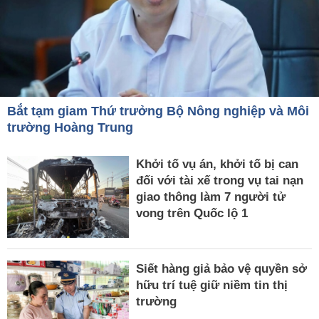
Bắt tạm giam Thứ trưởng Bộ Nông nghiệp và Môi
trường Hoàng Trung
Khởi tố vụ án, khởi tố bị can
đối với tài xế trong vụ tai nạn
giao thông làm 7 người tử
vong trên Quốc lộ 1
Siết hàng giả bảo vệ quyền sở
hữu trí tuệ giữ niềm tin thị
trường